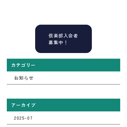
倶楽部入会者
募集中！
カテゴリー
お知らせ
アーカイブ
2025-07