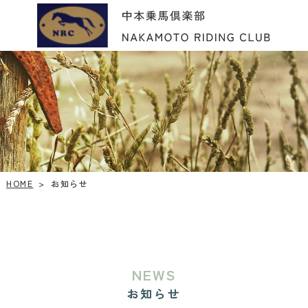
HOME
お知らせ
>
NEWS
お知らせ