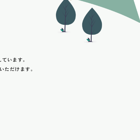
しています。
していただけます。