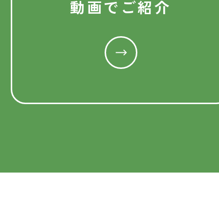
動画でご紹介