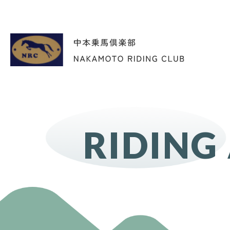
RIDING