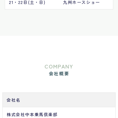
21・22日(土・日)
九州ホースショー
COMPANY
会社概要
会社名
株式会社中本乗馬倶楽部