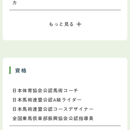
カ
もっと見る
資格
日本体育協会公認馬術コーチ
日本馬術連盟公認A級ライダー
日本馬術連盟公認コースデザイナー
全国乗馬倶楽部振興協会公認指導員