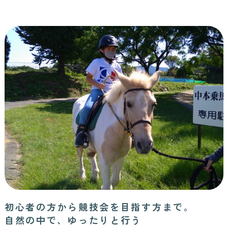
初心者の方から競技会を目指す方まで。
自然の中で、ゆったりと行う