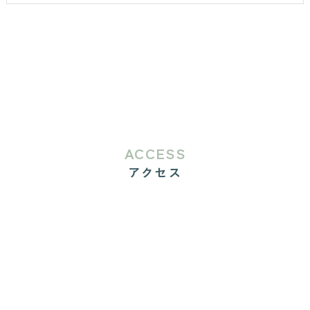
ACCESS
アクセス