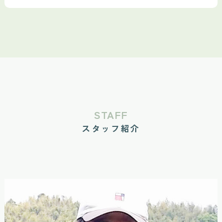
STAFF
スタッフ紹介