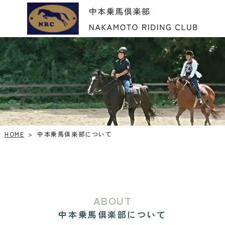
中本乗馬倶楽部について
HOME
>
ABOUT
中本乗馬倶楽部について