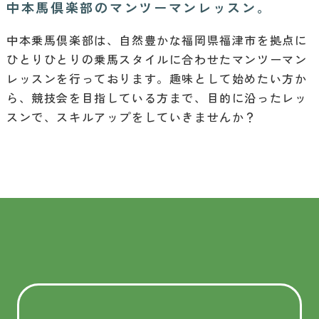
中本馬倶楽部のマンツーマンレッスン。
中本乗馬倶楽部は、自然豊かな福岡県福津市を拠点に
ひとりひとりの乗馬スタイルに合わせたマンツーマン
レッスンを行っております。趣味として始めたい方か
ら、競技会を目指している方まで、目的に沿ったレッ
スンで、スキルアップをしていきませんか？