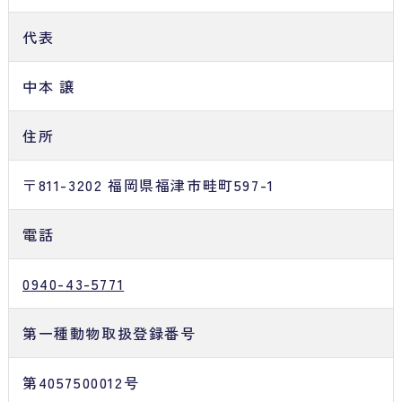
代表
中本 譲
住所
〒811-3202 福岡県福津市畦町597-1
電話
0940-43-5771
第一種動物取扱登録番号
第4057500012号