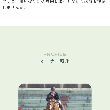
たちと一緒に穏やかな時間を過ごしながら技能を伸ば
しませんか。
PROFILE
オーナー紹介