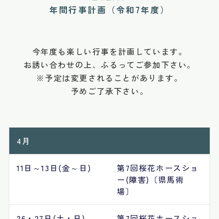
年間行事計画（令和7年度）
今年度も楽しい行事を計画しています。
​​​​​​​お誘い合わせの上、ふるってご参加下さい。
※予定は変更されることがあります。
​​​​​​​予めご了承下さい。
4月
11日～13日(金～日)
第7回桜花ホースショ
ー(障害)〔県馬術
場〕
26・27日(土・日)
第7回桜花ホースショ