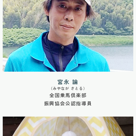
宮永 論
（みやなが さとる）
全国乗馬倶楽部
振興協会公認指導員