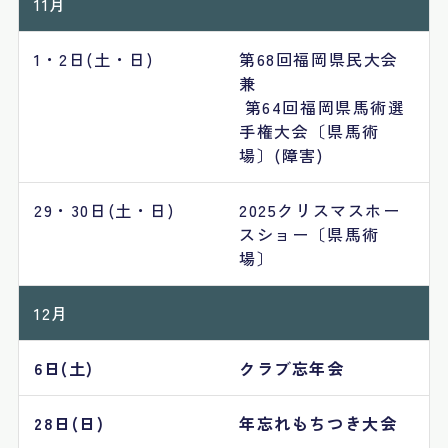
11月
1・2日(土・日)
第68回福岡県民大会
兼
第64回福岡県馬術選
手権大会〔県馬術
場〕(障害)
29・30日(土・日)
2025クリスマスホー
スショー〔県馬術
場〕
12月
6日(土)
クラブ忘年会
28日(日)
年忘れもちつき大会